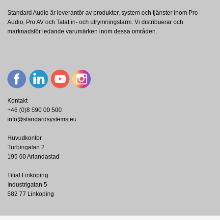
Standard Audio är leverantör av produkter, system och tjänster inom Pro
Audio, Pro AV och Talat in- och utrymningslarm. Vi distribuerar och
marknadsför ledande varumärken inom dessa områden.
Kontakt
+46 (0)8 590 00 500
info@standardsystems.eu
Huvudkontor
Turbingatan 2
195 60 Arlandastad
Filial Linköping
Industrigatan 5
582 77 Linköping