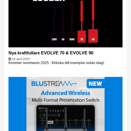
Nya kraftfullare EVOLVE 70 & EVOLVE 90
10 april 2025
Kommer sommaren 2025 - förboka ditt exemplar redan idag!