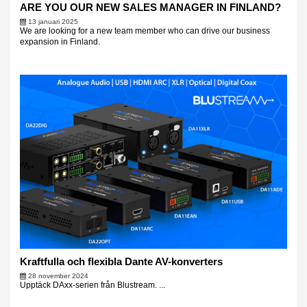
ARE YOU OUR NEW SALES MANAGER IN FINLAND?
13 januari 2025
We are looking for a new team member who can drive our business
expansion in Finland.
Kraftfulla och flexibla Dante AV-konverters
28 november 2024
Upptäck DAxx-serien från Blustream. ...