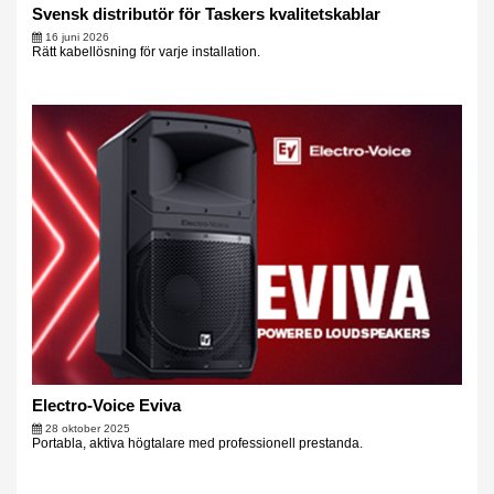
Svensk distributör för Taskers kvalitetskablar
16 juni 2026
Rätt kabellösning för varje installation.
Electro-Voice Eviva
28 oktober 2025
Portabla, aktiva högtalare med professionell prestanda.