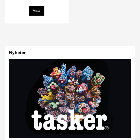
Visa
Nyheter