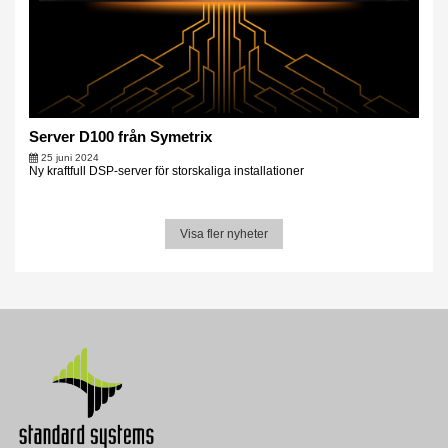
Server D100 från Symetrix
25 juni 2024
Ny kraftfull DSP-server för storskaliga installationer
Visa fler nyheter