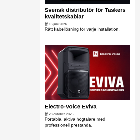
Svensk distributör för Taskers
kvalitetskablar
16 juni 2026
Rätt kabellösning för varje installation.
Electro-Voice Eviva
28 oktober 2025
Portabla, aktiva högtalare med
professionell prestanda.