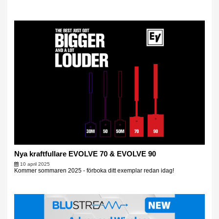
Nya kraftfullare EVOLVE 70 & EVOLVE 90
10 april 2025
Kommer sommaren 2025 - förboka ditt exemplar redan idag!