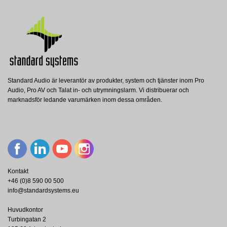
Standard Audio är leverantör av produkter, system och tjänster inom Pro
Audio, Pro AV och Talat in- och utrymningslarm. Vi distribuerar och
marknadsför ledande varumärken inom dessa områden.
Kontakt
+46 (0)8 590 00 500
info@standardsystems.eu
Huvudkontor
Turbingatan 2