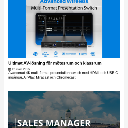
Ultimat AV-lösning för mötesrum och klassrum
12 mars 2025
Avancerad 4K multi-format presentationsswitch med HDMI- och USB-C-
ingångar, AirPlay, Miracast och Chromecast.