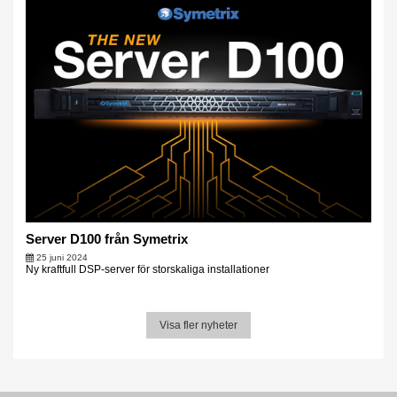
Server D100 från Symetrix
25 juni 2024
Ny kraftfull DSP-server för storskaliga installationer
Visa fler nyheter