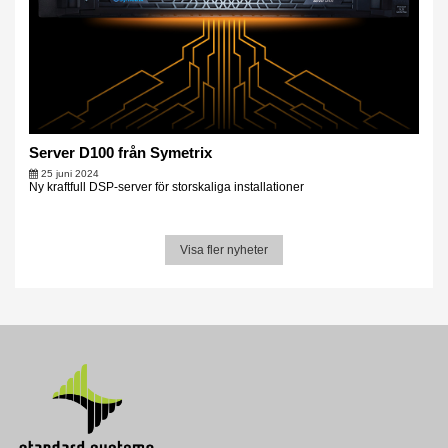
Server D100 från Symetrix
25 juni 2024
Ny kraftfull DSP-server för storskaliga installationer
Visa fler nyheter