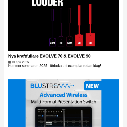
Nya kraftfullare EVOLVE 70 & EVOLVE 90
10 april 2025
Kommer sommaren 2025 - förboka ditt exemplar redan idag!