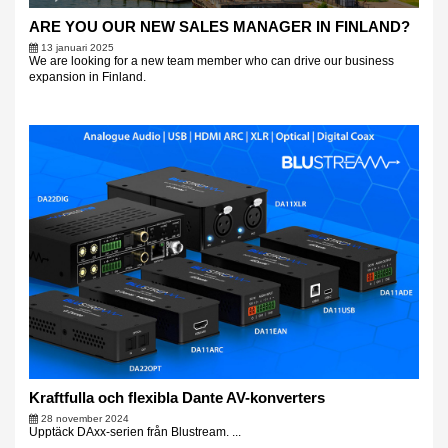
ARE YOU OUR NEW SALES MANAGER IN FINLAND?
13 januari 2025
We are looking for a new team member who can drive our business
expansion in Finland.
Kraftfulla och flexibla Dante AV-konverters
28 november 2024
Upptäck DAxx-serien från Blustream. ...