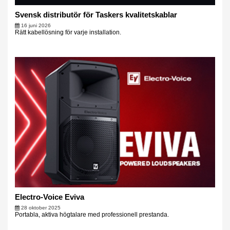
Svensk distributör för Taskers kvalitetskablar
16 juni 2026
Rätt kabellösning för varje installation.
Electro-Voice Eviva
28 oktober 2025
Portabla, aktiva högtalare med professionell prestanda.