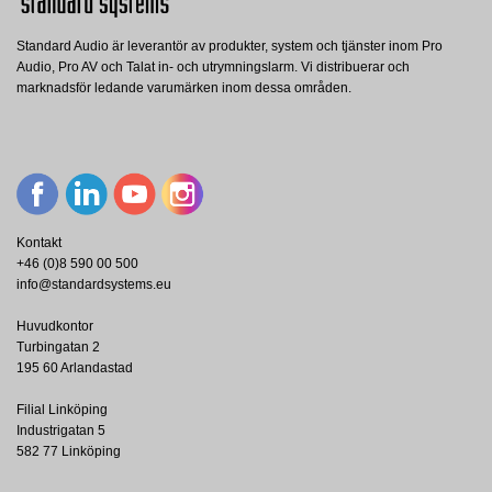
Standard Audio är leverantör av produkter, system och tjänster inom Pro
Audio, Pro AV och Talat in- och utrymningslarm. Vi distribuerar och
marknadsför ledande varumärken inom dessa områden.
Kontakt
+46 (0)8 590 00 500
info@standardsystems.eu
Huvudkontor
Turbingatan 2
195 60 Arlandastad
Filial Linköping
Industrigatan 5
582 77 Linköping