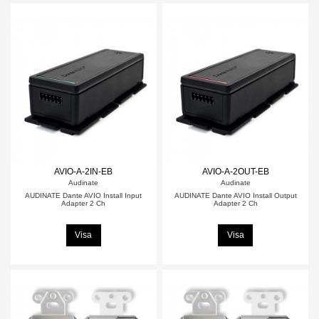
AVIO-A-2IN-EB
AVIO-A-2OUT-EB
Audinate
Audinate
AUDINATE Dante AVIO Install Input
AUDINATE Dante AVIO Install Output
Adapter 2 Ch
Adapter 2 Ch
Visa
Visa