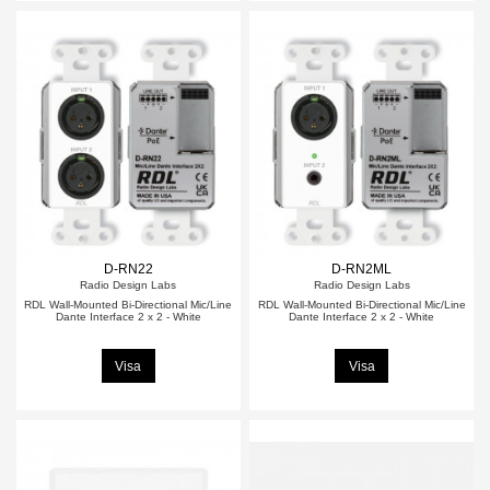
D-RN22
D-RN2ML
Radio Design Labs
Radio Design Labs
RDL Wall-Mounted Bi-Directional Mic/Line
RDL Wall-Mounted Bi-Directional Mic/Line
Dante Interface 2 x 2 - White
Dante Interface 2 x 2 - White
Visa
Visa