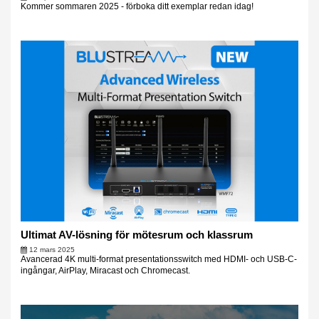
Kommer sommaren 2025 - förboka ditt exemplar redan idag!
Ultimat AV-lösning för mötesrum och klassrum
12 mars 2025
Avancerad 4K multi-format presentationsswitch med HDMI- och USB-C-
ingångar, AirPlay, Miracast och Chromecast.