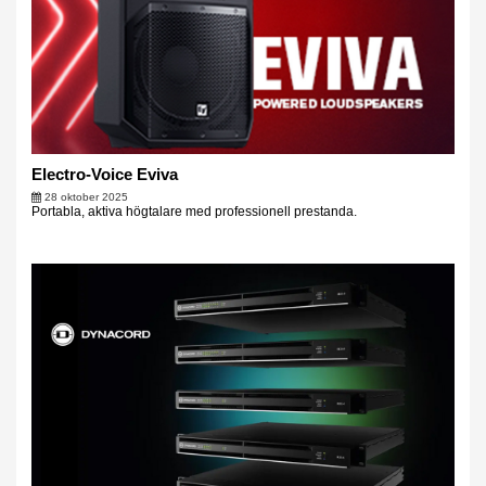
Electro-Voice Eviva
28 oktober 2025
Portabla, aktiva högtalare med professionell prestanda.