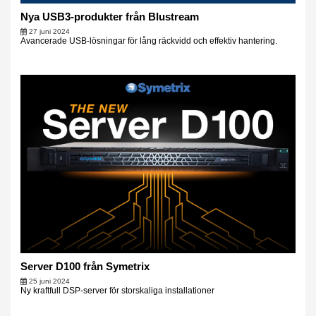
Nya USB3-produkter från Blustream
27 juni 2024
Avancerade USB-lösningar för lång räckvidd och effektiv hantering.
Server D100 från Symetrix
25 juni 2024
Ny kraftfull DSP-server för storskaliga installationer