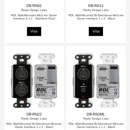
DB-RN02
DB-RN12
Radio Design Labs
Radio Design Labs
RDL Wall-Mounted Mic/Line Dante
RDL Wall-Mounted Bi-Directional Mic/Line
Interface 0 x 2 - Stainless Steel
Dante Interface 1 x 2 - Black
Visa
Visa
DB-RN22
DB-RN2ML
Radio Design Labs
Radio Design Labs
RDL Wall-Mounted Bi-Directional Mic/Line
RDL Wall-Mounted Bi-Directional Mic/Line
Dante Interface 2 x 2 - Black
Dante Interface 2 x 2 - Black