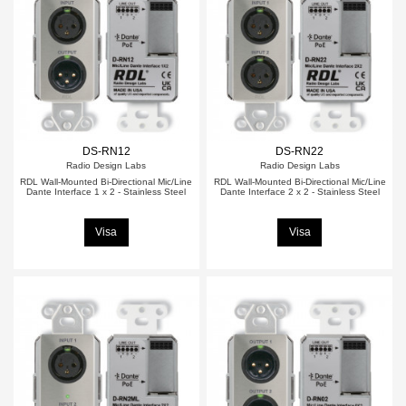
DS-RN12
DS-RN22
Radio Design Labs
Radio Design Labs
RDL Wall-Mounted Bi-Directional Mic/Line
RDL Wall-Mounted Bi-Directional Mic/Line
Dante Interface 1 x 2 - Stainless Steel
Dante Interface 2 x 2 - Stainless Steel
Visa
Visa