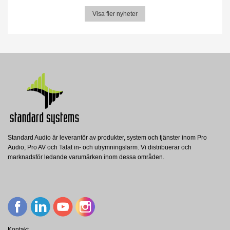
Visa fler nyheter
Standard Audio är leverantör av produkter, system och tjänster inom Pro
Audio, Pro AV och Talat in- och utrymningslarm. Vi distribuerar och
marknadsför ledande varumärken inom dessa områden.
Kontakt