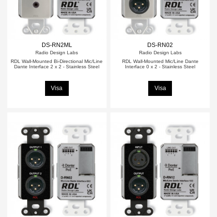
DS-RN2ML
DS-RN02
Radio Design Labs
Radio Design Labs
RDL Wall-Mounted Bi-Directional Mic/Line
RDL Wall-Mounted Mic/Line Dante
Dante Interface 2 x 2 - Stainless Steel
Interface 0 x 2 - Stainless Steel
Visa
Visa