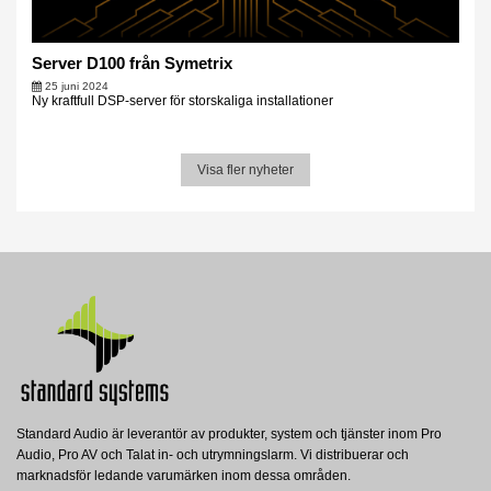
Server D100 från Symetrix
25 juni 2024
Ny kraftfull DSP-server för storskaliga installationer
Visa fler nyheter
Standard Audio är leverantör av produkter, system och tjänster inom Pro
Audio, Pro AV och Talat in- och utrymningslarm. Vi distribuerar och
marknadsför ledande varumärken inom dessa områden.