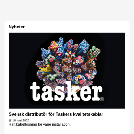
Nyheter
Svensk distributör för Taskers kvalitetskablar
16 juni 2026
Rätt kabellösning för varje installation.