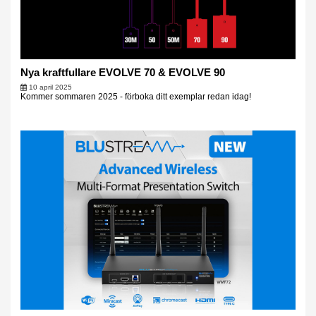
Nya kraftfullare EVOLVE 70 & EVOLVE 90
10 april 2025
Kommer sommaren 2025 - förboka ditt exemplar redan idag!