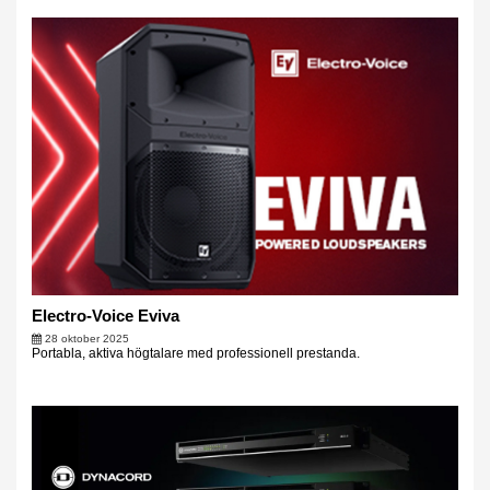
Electro-Voice Eviva
28 oktober 2025
Portabla, aktiva högtalare med professionell prestanda.