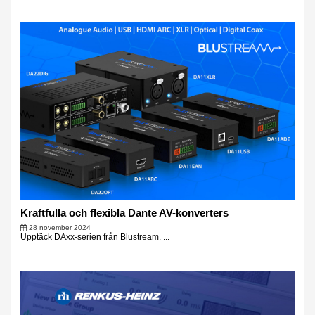
Kraftfulla och flexibla Dante AV-konverters
28 november 2024
Upptäck DAxx-serien från Blustream. ...