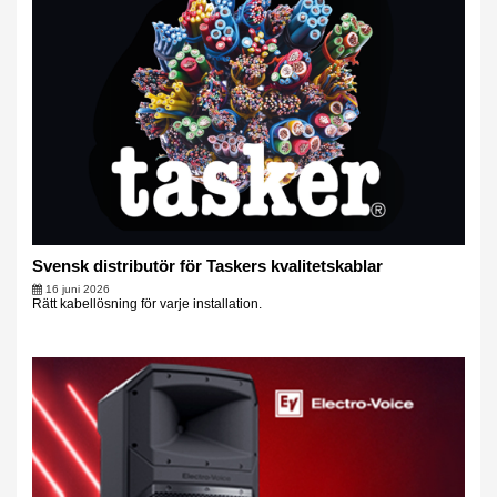
Svensk distributör för Taskers kvalitetskablar
16 juni 2026
Rätt kabellösning för varje installation.