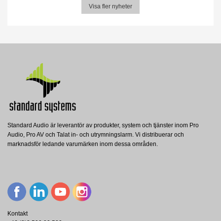
Visa fler nyheter
Standard Audio är leverantör av produkter, system och tjänster inom Pro
Audio, Pro AV och Talat in- och utrymningslarm. Vi distribuerar och
marknadsför ledande varumärken inom dessa områden.
Kontakt