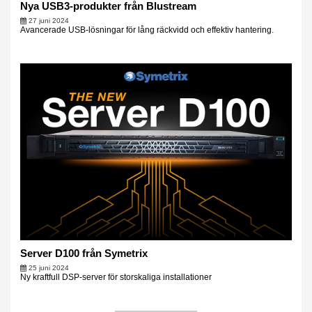
Nya USB3-produkter från Blustream
27 juni 2024
Avancerade USB-lösningar för lång räckvidd och effektiv hantering.
Server D100 från Symetrix
25 juni 2024
Ny kraftfull DSP-server för storskaliga installationer