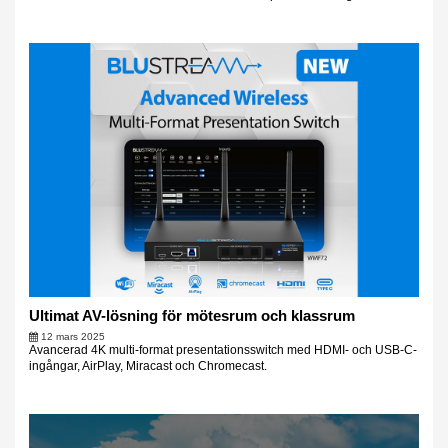
Ultimat AV-lösning för mötesrum och klassrum
12 mars 2025
Avancerad 4K multi-format presentationsswitch med HDMI- och USB-C-
ingångar, AirPlay, Miracast och Chromecast.