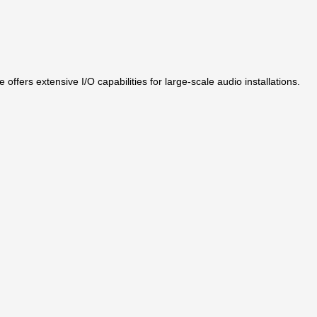
ers extensive I/O capabilities for large-scale audio installations.