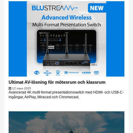
Ultimat AV-lösning för mötesrum och klassrum
12 mars 2025
Avancerad 4K multi-format presentationsswitch med HDMI- och USB-C-
ingångar, AirPlay, Miracast och Chromecast.