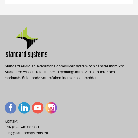
Standard Audio är leverantör av produkter, system och tjänster inom Pro
Audio, Pro AV och Talat in- och utrymningslarm. Vi distribuerar och
marknadsför ledande varumärken inom dessa områden.
Kontakt
+46 (0)8 590 00 500
info@standardsystems.eu