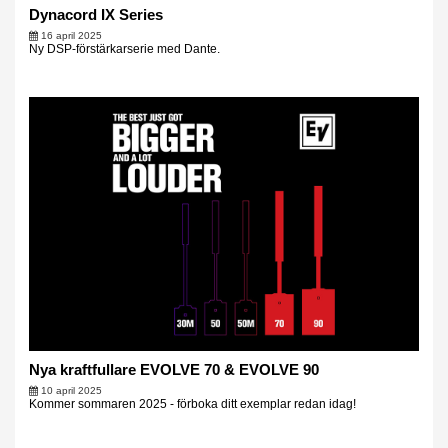
Dynacord IX Series
16 april 2025
Ny DSP-förstärkarserie med Dante.
Nya kraftfullare EVOLVE 70 & EVOLVE 90
10 april 2025
Kommer sommaren 2025 - förboka ditt exemplar redan idag!