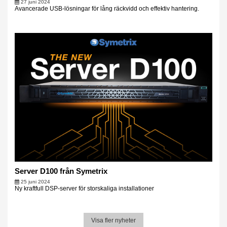
27 juni 2024
Avancerade USB-lösningar för lång räckvidd och effektiv hantering.
Server D100 från Symetrix
25 juni 2024
Ny kraftfull DSP-server för storskaliga installationer
Visa fler nyheter