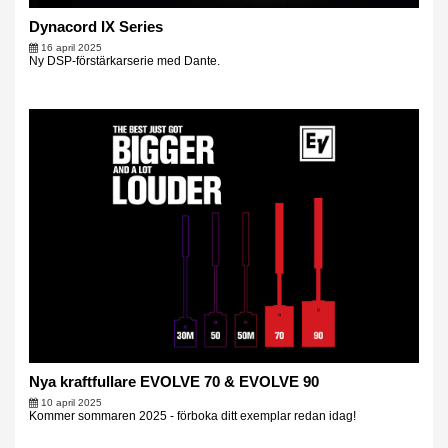
Dynacord IX Series
16 april 2025
Ny DSP-förstärkarserie med Dante.
Nya kraftfullare EVOLVE 70 & EVOLVE 90
10 april 2025
Kommer sommaren 2025 - förboka ditt exemplar redan idag!