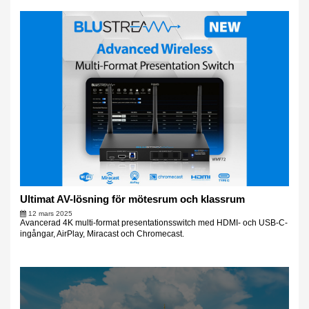
Ultimat AV-lösning för mötesrum och klassrum
12 mars 2025
Avancerad 4K multi-format presentationsswitch med HDMI- och USB-C-
ingångar, AirPlay, Miracast och Chromecast.