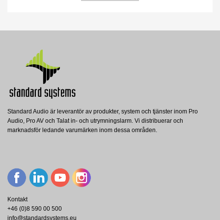
Standard Audio är leverantör av produkter, system och tjänster inom Pro
Audio, Pro AV och Talat in- och utrymningslarm. Vi distribuerar och
marknadsför ledande varumärken inom dessa områden.
Kontakt
+46 (0)8 590 00 500
info@standardsystems.eu