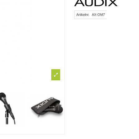
Artikelnr.
AX-OM7