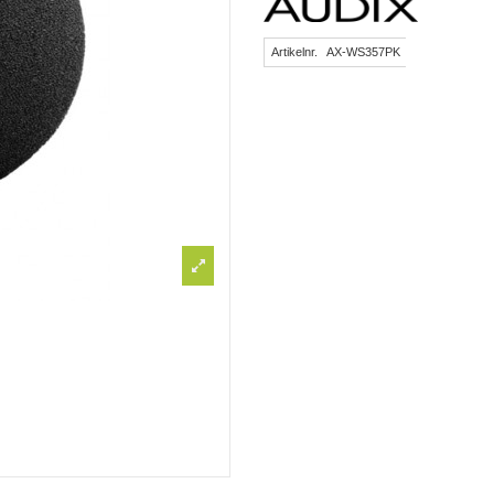
Artikelnr.
AX-WS357PK