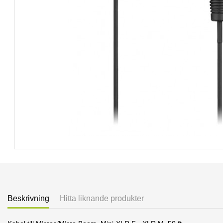
Beskrivning
Hitta liknande produkter