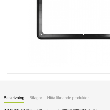
Beskrivning
Bilagor
Hitta liknande produkter