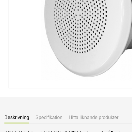
Beskrivning
Specifikation
Hitta liknande produkter