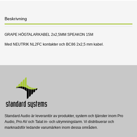
Beskrivning
GRAPE HÖGTALARKABEL 2x2,5MM SPEAKON 15M
Med NEUTRIK NL2FC kontakter och BC86 2x2,5 mm kabel.
Standard Audio är leverantör av produkter, system och tjänster inom Pro
Audio, Pro AV och Talat in- och utrymningslarm. Vi distribuerar och
marknadsför ledande varumärken inom dessa områden.